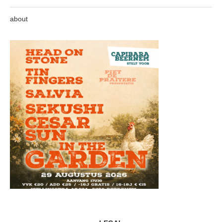
about