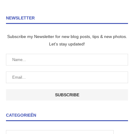
NEWSLETTER
Subscribe my Newsletter for new blog posts, tips & new photos.
Let's stay updated!
CATEGORIEËN