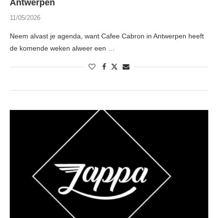
Antwerpen
11/05/2026
Neem alvast je agenda, want Cafee Cabron in Antwerpen heeft
de komende weken alweer een …