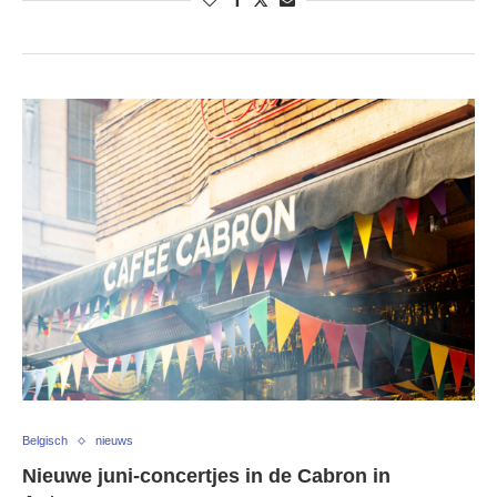
Belgisch
nieuws
Nieuwe juni-concertjes in de Cabron in