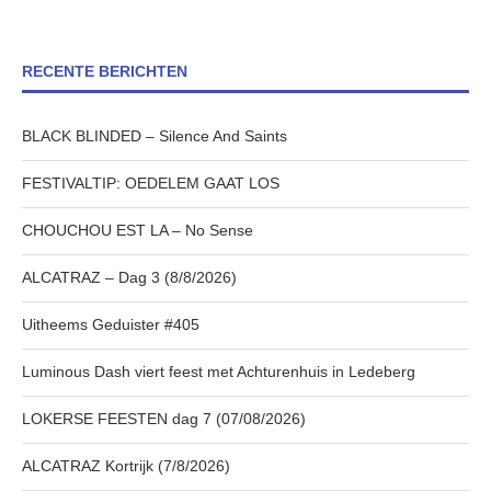
RECENTE BERICHTEN
BLACK BLINDED – Silence And Saints
FESTIVALTIP: OEDELEM GAAT LOS
CHOUCHOU EST LA – No Sense
ALCATRAZ – Dag 3 (8/8/2026)
Uitheems Geduister #405
Luminous Dash viert feest met Achturenhuis in Ledeberg
LOKERSE FEESTEN dag 7 (07/08/2026)
ALCATRAZ Kortrijk (7/8/2026)