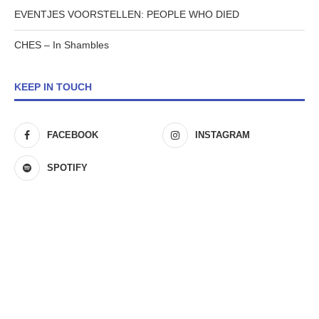
EVENTJES VOORSTELLEN: PEOPLE WHO DIED
CHES – In Shambles
KEEP IN TOUCH
FACEBOOK
INSTAGRAM
SPOTIFY