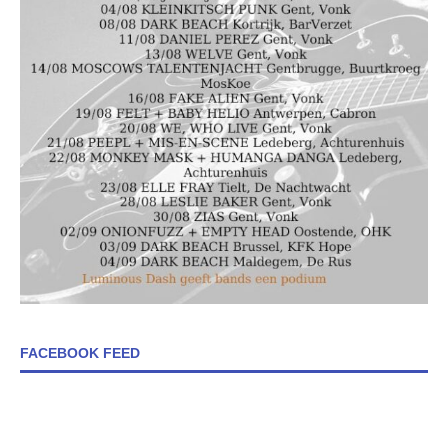
FACEBOOK FEED