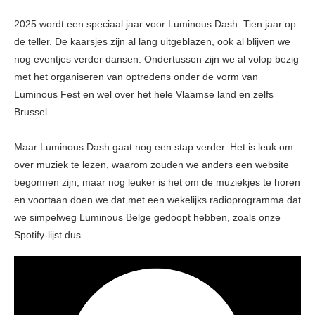
2025 wordt een speciaal jaar voor Luminous Dash. Tien jaar op
de teller. De kaarsjes zijn al lang uitgeblazen, ook al blijven we
nog eventjes verder dansen. Ondertussen zijn we al volop bezig
met het organiseren van optredens onder de vorm van
Luminous Fest en wel over het hele Vlaamse land en zelfs
Brussel.
Maar Luminous Dash gaat nog een stap verder. Het is leuk om
over muziek te lezen, waarom zouden we anders een website
begonnen zijn, maar nog leuker is het om de muziekjes te horen
en voortaan doen we dat met een wekelijks radioprogramma dat
we simpelweg Luminous Belge gedoopt hebben, zoals onze
Spotify-lijst dus.