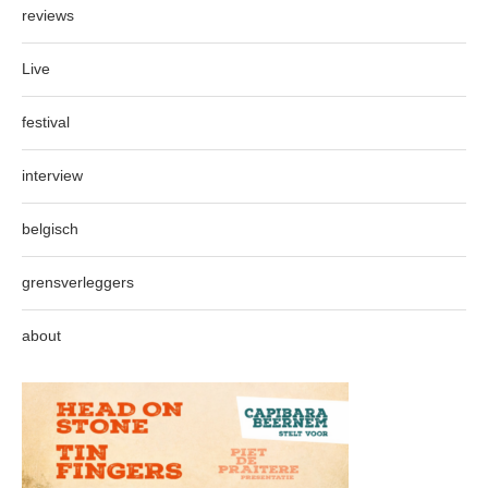
reviews
Live
festival
interview
belgisch
grensverleggers
about