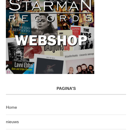
PAGINA’S
Home
nieuws