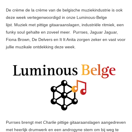
De crème de la crème van de belgische muziekindustrie is ook
deze week vertegenwoordigd in onze Luminous-Belge
lijst. Muziek met pittige gitaaraanslagen, industriële ritmiek, een
funky soul gehalte en zoveel meer. Purrses, Jaguar Jaguar,
Fiona Brown, De Delvers en It It Anita zorgen zeker en vast voor
jullie muzikale ontdekking deze week.
Purrses brengt met
Charlie
pittige gitaaraanslagen aangedreven
met heerlijk drumwerk en een androgyne stem om bij weg te