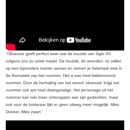
“
Obsessie
geeft perfect weer wat de muziek van Siglo XX
volgens ons zo uniek maakt. De muziek, de woorden: ze vallen
op een bijzondere manier samen en nemen je helemaal mee in
de thematiek van het nummer. Het is een heel beklemmend
nummer. Door de herhaling van het woord ‘obsessie’ krijgt het
nummer ook iets heel dwangmatigs. Het personage uit het
nummer kan niet meer ontsnappen aan zijn gedachten, maar
ook voor de luisteraar lijkt er geen uitweg meer mogelijk. Alles
Donker, Alles zwart.”