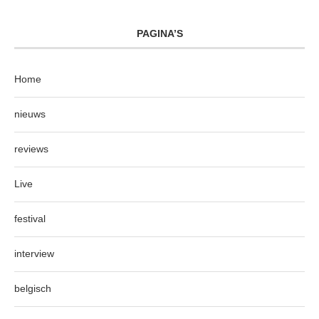
PAGINA’S
Home
nieuws
reviews
Live
festival
interview
belgisch