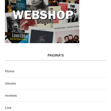
PAGINA’S
Home
nieuws
reviews
Live