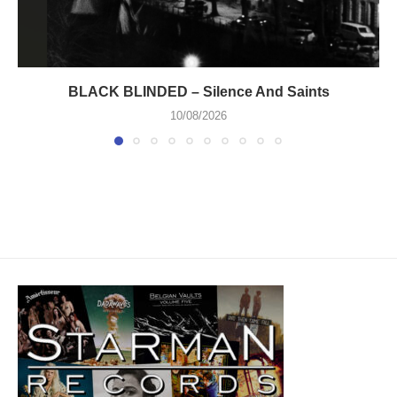
BLACK BLINDED – Silence And Saints
10/08/2026