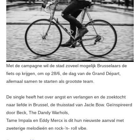
Met de campagne wil de stad zoveel mogelijk Brusselaars de
fiets op krijgen, om op 28/6, de dag van de Grand Départ,
allemaal samen te starten als grootste team.
De single heeft het over angst en verlangen en de zoektocht
naar liefde in Brussel, de thuisstad van Jacle Bow. Geïnspireerd
door Beck, The Dandy Warhols,
Tame Impala en Eddy Mercx is dit hun nieuwste aanval met
zweterige melodieën en rock-’n- roll vibe.