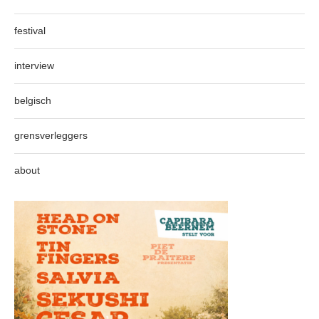
festival
interview
belgisch
grensverleggers
about