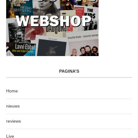
PAGINA’S
Home
nieuws
reviews
Live