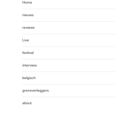
Home
nieuws
reviews
Live
festival
interview
belgisch
grensverleggers
about