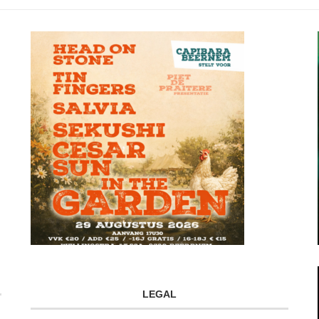
LEGAL