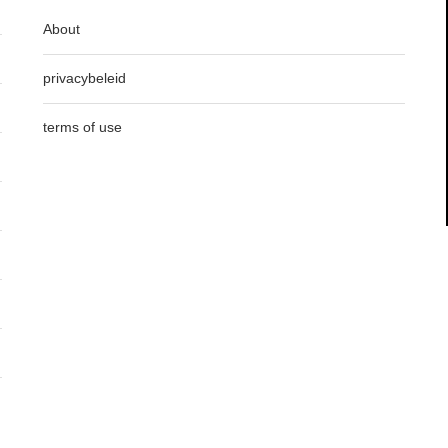
About
privacybeleid
terms of use