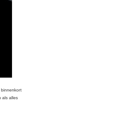
 binnenkort
 als alles