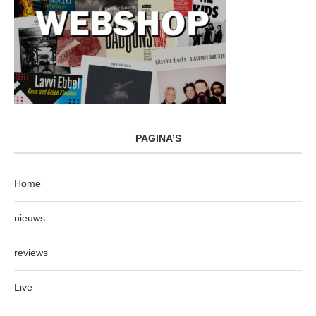
PAGINA’S
Home
nieuws
reviews
Live