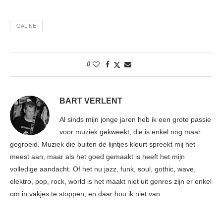
GALINE
0
BART VERLENT
Al sinds mijn jonge jaren heb ik een grote passie
voor muziek gekweekt, die is enkel nog maar
gegroeid. Muziek die buiten de lijntjes kleurt spreekt mij het
meest aan, maar als het goed gemaakt is heeft het mijn
volledige aandacht. Of het nu jazz, funk, soul, gothic, wave,
elektro, pop, rock, world is het maakt niet uit genres zijn er enkel
om in vakjes te stoppen, en daar hou ik niet van.