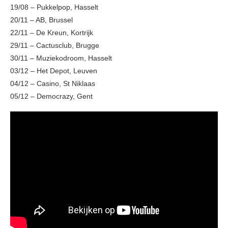
19/08 – Pukkelpop, Hasselt
20/11 – AB, Brussel
22/11 – De Kreun, Kortrijk
29/11 – Cactusclub, Brugge
30/11 – Muziekodroom, Hasselt
03/12 – Het Depot, Leuven
04/12 – Casino, St Niklaas
05/12 – Democrazy, Gent