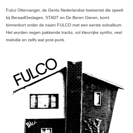
Fulco Ottervanger, de Gents Nederlandse toetsenist die speelt
bij BeraadGeslagen, STADT en De Beren Gieren, komt
binnenkort onder de naam FULCO met een eerste soloalbum.
Het worden negen pakkende tracks, vol kleurrijke synths, veel
melodie en zelfs wat post-punk.