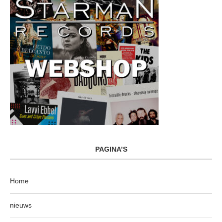
PAGINA’S
Home
nieuws