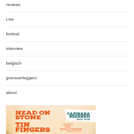
reviews
Live
festival
interview
belgisch
grensverleggers
about