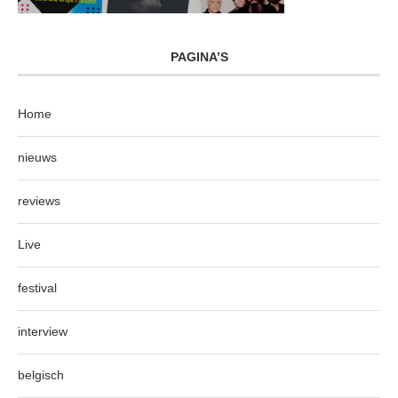
PAGINA’S
Home
nieuws
reviews
Live
festival
interview
belgisch