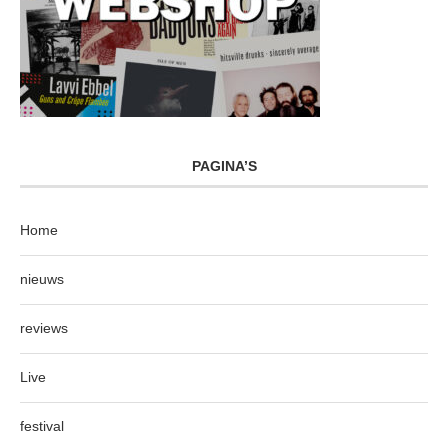
PAGINA’S
Home
nieuws
reviews
Live
festival