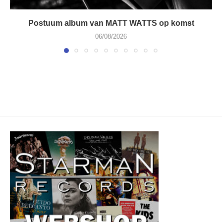
Postuum album van MATT WATTS op komst
06/08/2026