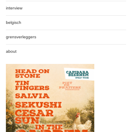
interview
belgisch
grensverleggers
about