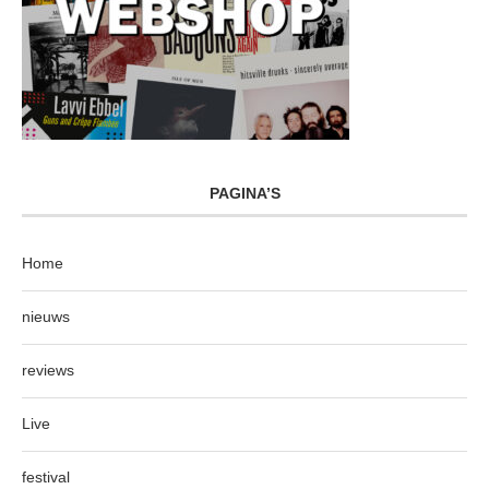
PAGINA’S
Home
nieuws
reviews
Live
festival