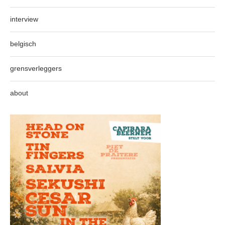
interview
belgisch
grensverleggers
about