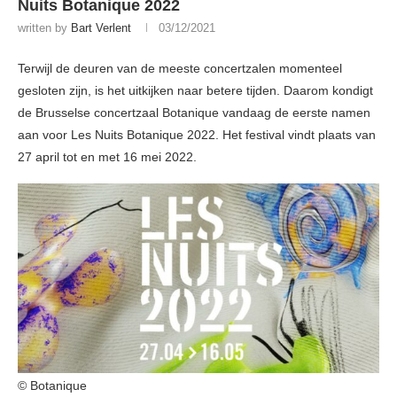
Nuits Botanique 2022
written by
Bart Verlent
03/12/2021
Terwijl de deuren van de meeste concertzalen momenteel
gesloten zijn, is het uitkijken naar betere tijden. Daarom kondigt
de Brusselse concertzaal Botanique vandaag de eerste namen
aan voor Les Nuits Botanique 2022. Het festival vindt plaats van
27 april tot en met 16 mei 2022.
© Botanique