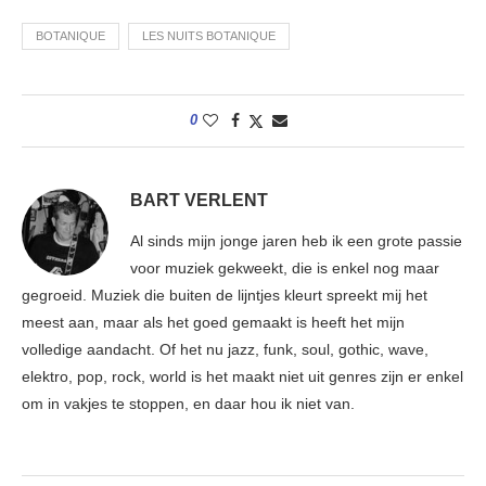
BOTANIQUE
LES NUITS BOTANIQUE
0
BART VERLENT
Al sinds mijn jonge jaren heb ik een grote passie
voor muziek gekweekt, die is enkel nog maar
gegroeid. Muziek die buiten de lijntjes kleurt spreekt mij het
meest aan, maar als het goed gemaakt is heeft het mijn
volledige aandacht. Of het nu jazz, funk, soul, gothic, wave,
elektro, pop, rock, world is het maakt niet uit genres zijn er enkel
om in vakjes te stoppen, en daar hou ik niet van.