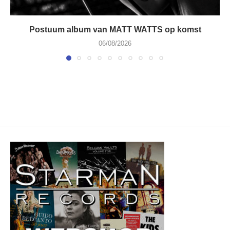
Postuum album van MATT WATTS op komst
06/08/2026