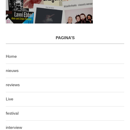
PAGINA’S
Home
nieuws
reviews
Live
festival
interview