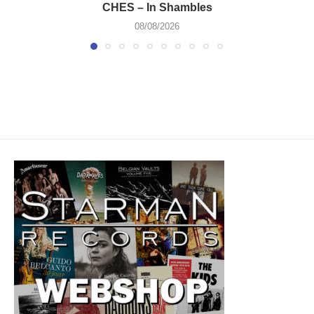
CHES – In Shambles
08/08/2026