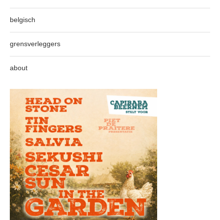
belgisch
grensverleggers
about