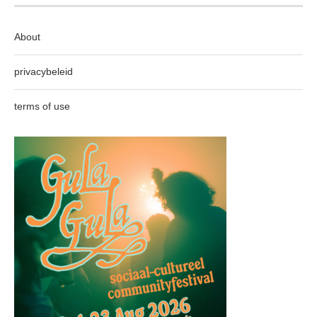
About
privacybeleid
terms of use