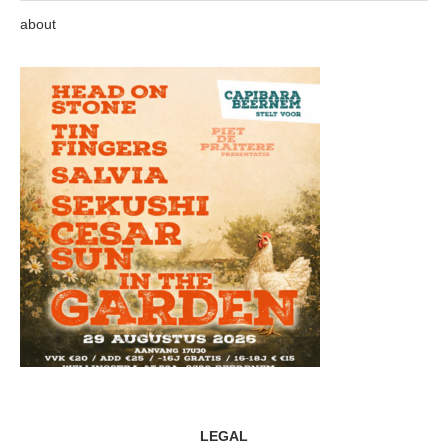
about
LEGAL