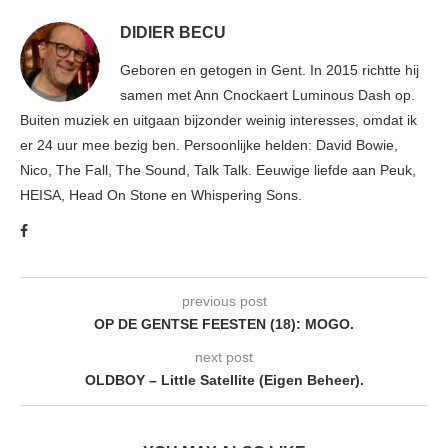
DIDIER BECU
Geboren en getogen in Gent. In 2015 richtte hij
samen met Ann Cnockaert Luminous Dash op.
Buiten muziek en uitgaan bijzonder weinig interesses, omdat ik
er 24 uur mee bezig ben. Persoonlijke helden: David Bowie,
Nico, The Fall, The Sound, Talk Talk. Eeuwige liefde aan Peuk,
HEISA, Head On Stone en Whispering Sons.
previous post
OP DE GENTSE FEESTEN (18): MOGO.
next post
OLDBOY – Little Satellite (Eigen Beheer).