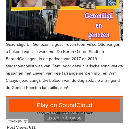
Gezondigd En Genezen is geschreven toen Fulco Ottervanger,
u bekend van zijn werk met De Beren Gieren,Stadt en
BeraadGeslagen, in de periode van 2017 en 2019
stadscomponist was van Gent. Voor deze hilarische song werkte
hij samen met Lieven van Pée (arrangement en mix) en Wim
Claeys (lead zang). Uw beltoon van de dag zodat je al zingend
de Gentse Feesten kan uitknallen!
Post Views:
611