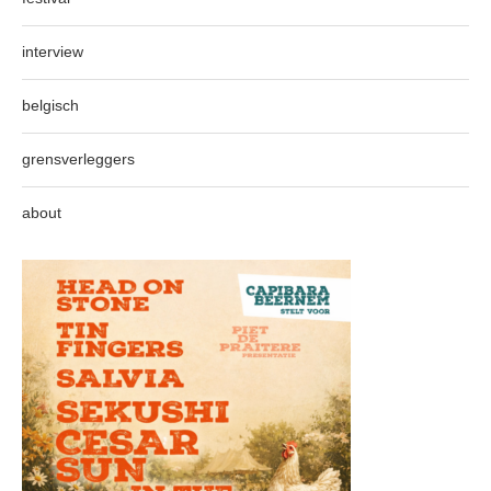
interview
belgisch
grensverleggers
about