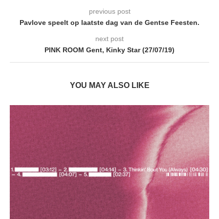
previous post
Pavlove speelt op laatste dag van de Gentse Feesten.
next post
PINK ROOM Gent, Kinky Star (27/07/19)
YOU MAY ALSO LIKE