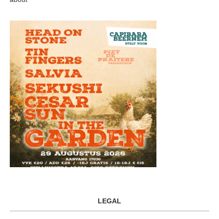
LEGAL