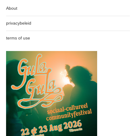
About
privacybeleid
terms of use