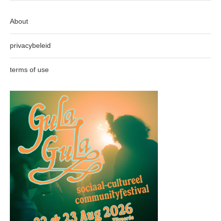
About
privacybeleid
terms of use