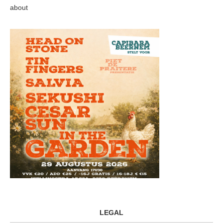
about
LEGAL