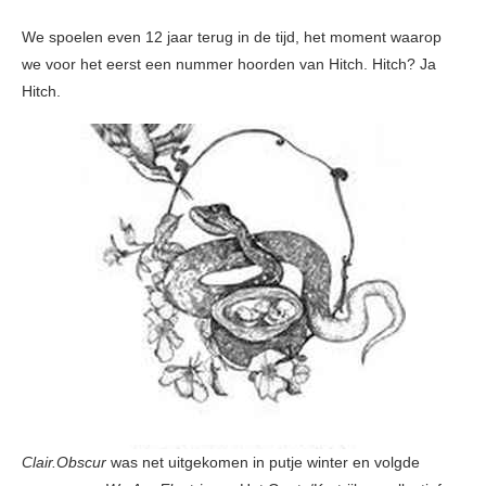
We spoelen even 12 jaar terug in de tijd, het moment waarop
we voor het eerst een nummer hoorden van Hitch. Hitch? Ja
Hitch.
Clair.Obscur
was net uitgekomen in putje winter en volgde