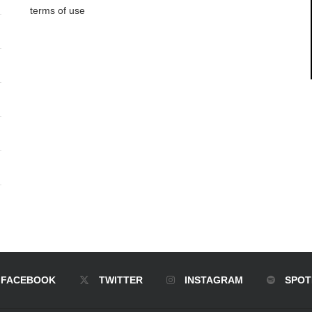
terms of use
FACEBOOK
TWITTER
INSTAGRAM
SPOT