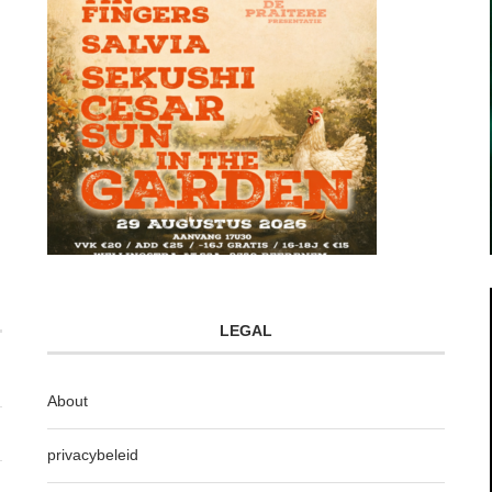
LEGAL
About
privacybeleid