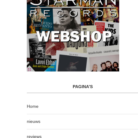
PAGINA’S
Home
nieuws
reviews