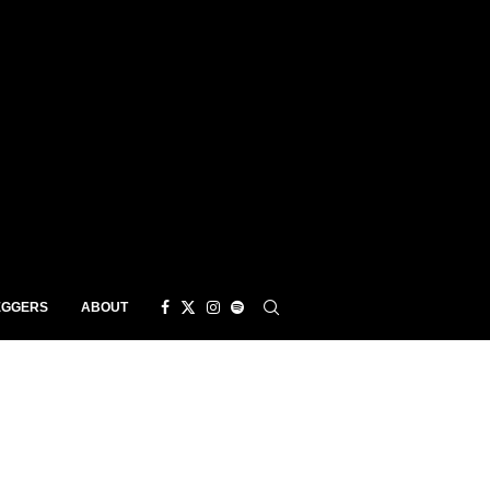
EGGERS
ABOUT