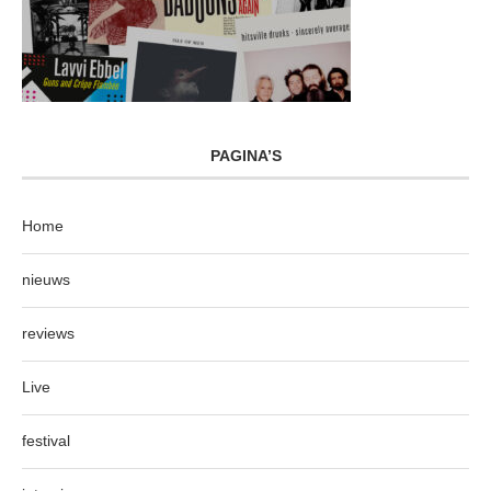
PAGINA’S
Home
nieuws
reviews
Live
festival