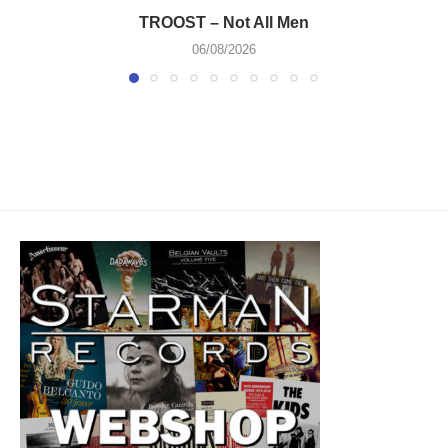
TROOST – Not All Men
06/08/2026