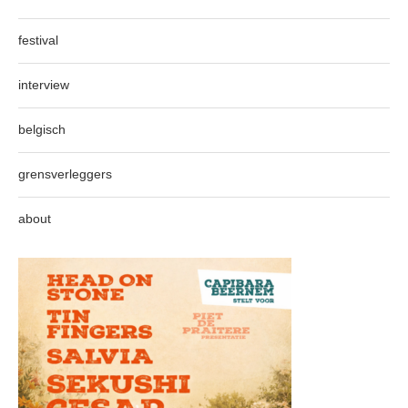
festival
interview
belgisch
grensverleggers
about