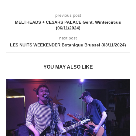
previous post
MELTHEADS + CESARS PALACE Gent, Wintercircus
(06/11/2024)
next post
LES NUITS WEEKENDER Botanique Brussel (03/11/2024)
YOU MAY ALSO LIKE