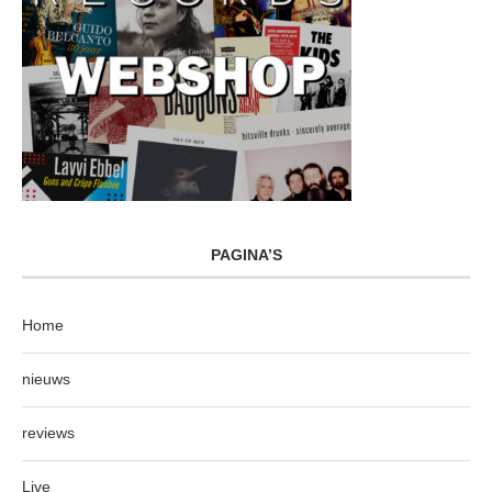
PAGINA’S
Home
nieuws
reviews
Live