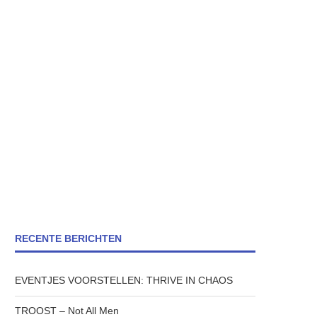
RECENTE BERICHTEN
EVENTJES VOORSTELLEN: THRIVE IN CHAOS
TROOST – Not All Men