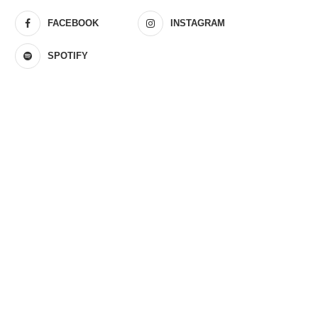
FACEBOOK
INSTAGRAM
SPOTIFY