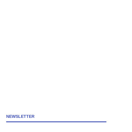
NEWSLETTER