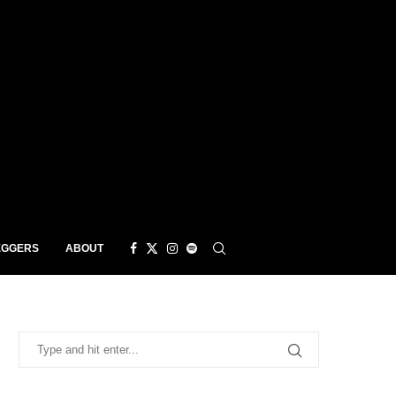
EGGERS
ABOUT