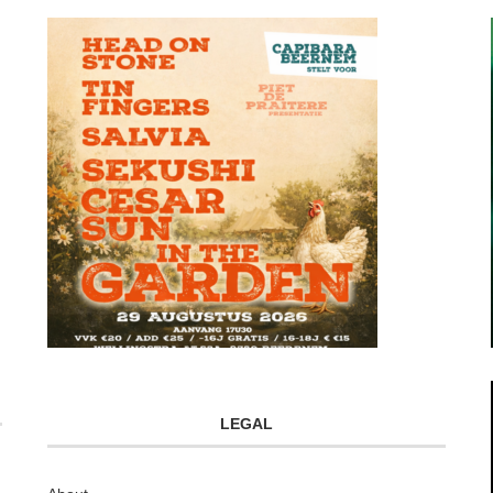
LEGAL