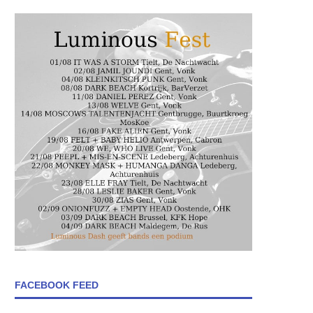
FACEBOOK FEED