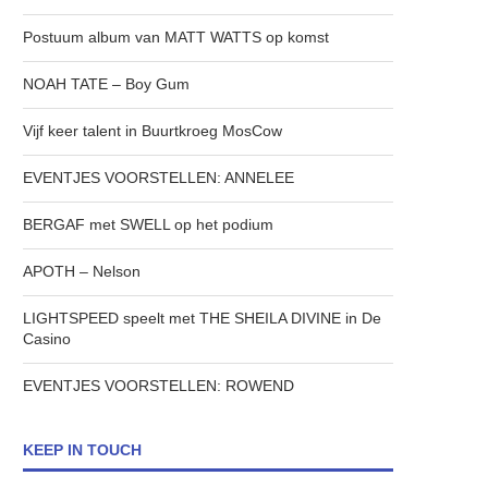
Postuum album van MATT WATTS op komst
NOAH TATE – Boy Gum
Vijf keer talent in Buurtkroeg MosCow
EVENTJES VOORSTELLEN: ANNELEE
BERGAF met SWELL op het podium
APOTH – Nelson
LIGHTSPEED speelt met THE SHEILA DIVINE in De
Casino
EVENTJES VOORSTELLEN: ROWEND
KEEP IN TOUCH