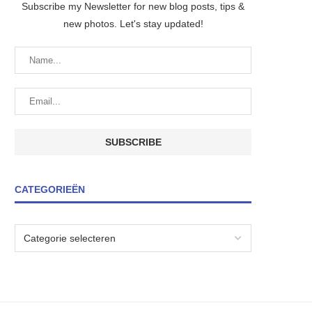
Subscribe my Newsletter for new blog posts, tips &
new photos. Let's stay updated!
CATEGORIEËN