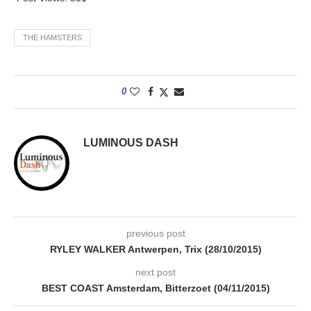
THE HAMSTERS
0
LUMINOUS DASH
previous post
RYLEY WALKER Antwerpen, Trix (28/10/2015)
next post
BEST COAST Amsterdam, Bitterzoet (04/11/2015)