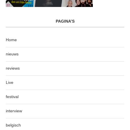
PAGINA’S
Home
nieuws
reviews
Live
festival
interview
belgisch