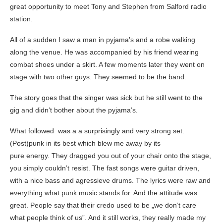
great opportunity to meet Tony and Stephen from Salford radio
station.
All of a sudden I saw a man in pyjama’s and a robe walking
along the venue. He was accompanied by his friend wearing
combat shoes under a skirt. A few moments later they went on
stage with two other guys. They seemed to be the band.
The story goes that the singer was sick but he still went to the
gig and didn’t bother about the pyjama’s.
What followed was a a surprisingly and very strong set.
(Post)punk in its best which blew me away by its
pure energy. They dragged you out of your chair onto the stage,
you simply couldn’t resist. The fast songs were guitar driven,
with a nice bass and agressieve drums. The lyrics were raw and
everything what punk music stands for. And the attitude was
great. People say that their credo used to be „we don’t care
what people think of us”. And it still works, they really made my