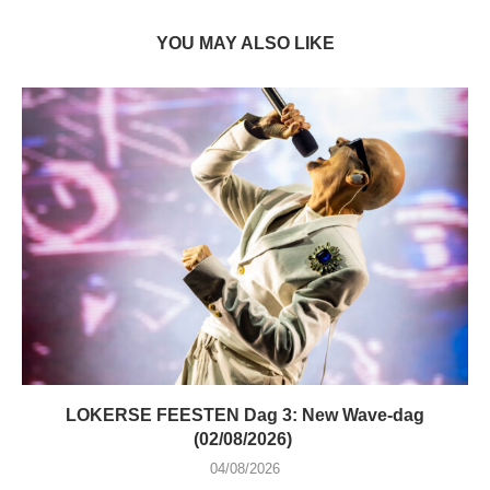
YOU MAY ALSO LIKE
LOKERSE FEESTEN Dag 3: New Wave-dag
(02/08/2026)
04/08/2026