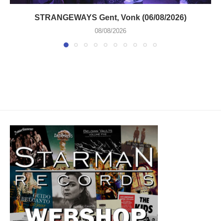
STRANGEWAYS Gent, Vonk (06/08/2026)
08/08/2026