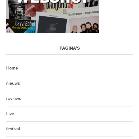
PAGINA’S
Home
nieuws
reviews
Live
festival