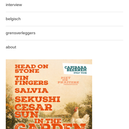
interview
belgisch
grensverleggers
about