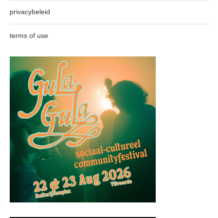
privacybeleid
terms of use