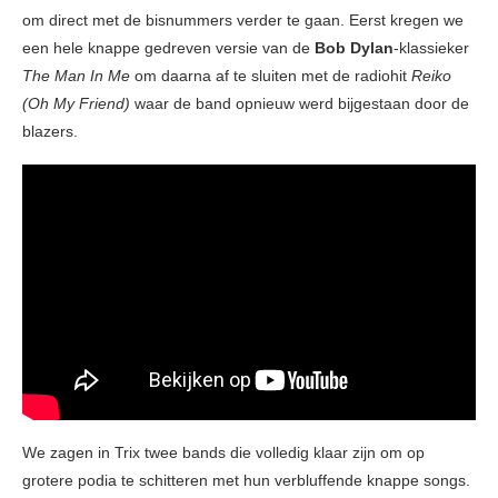
om direct met de bisnummers verder te gaan. Eerst kregen we
een hele knappe gedreven versie van de
Bob Dylan
-klassieker
The Man In Me
om daarna af te sluiten met de radiohit
Reiko
(Oh My Friend)
waar de band opnieuw werd bijgestaan door de
blazers.
We zagen in Trix twee bands die volledig klaar zijn om op
grotere podia te schitteren met hun verbluffende knappe songs.