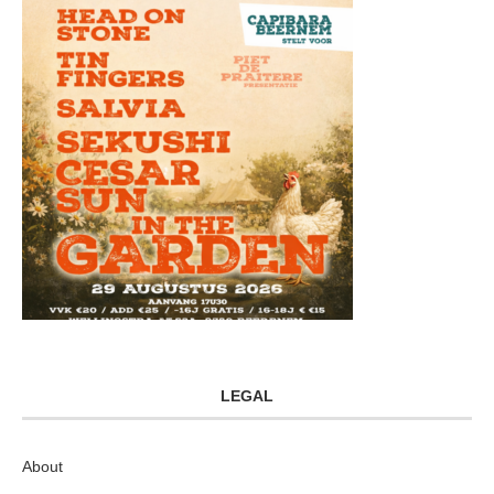
LEGAL
About