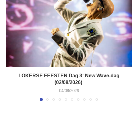
LOKERSE FEESTEN Dag 3: New Wave-dag
(02/08/2026)
04/08/2026