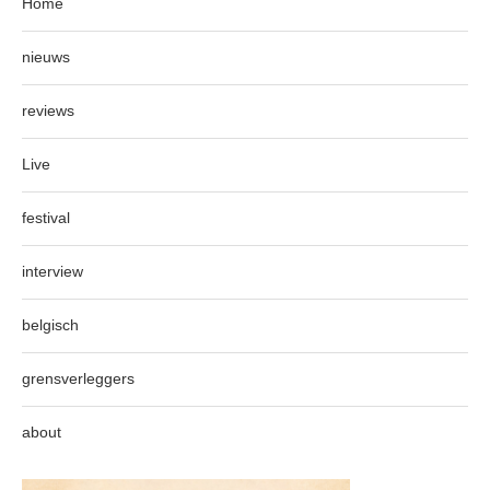
Home
nieuws
reviews
Live
festival
interview
belgisch
grensverleggers
about