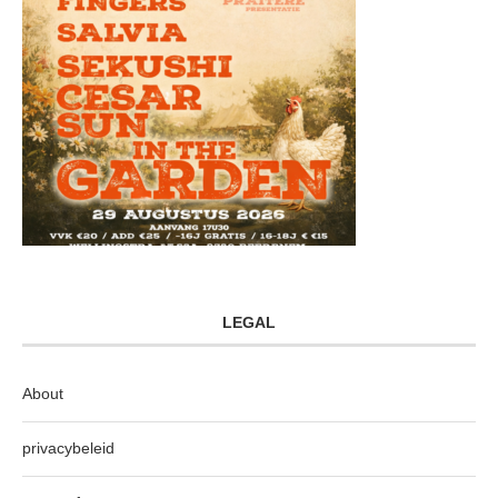
LEGAL
About
privacybeleid