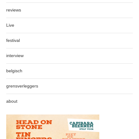
reviews
Live
festival
interview
belgisch
grensverleggers
about