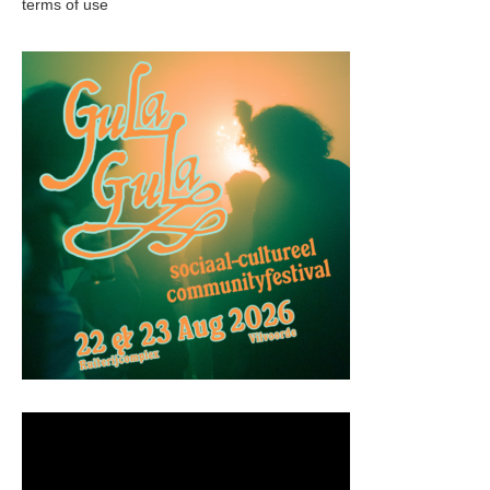
terms of use