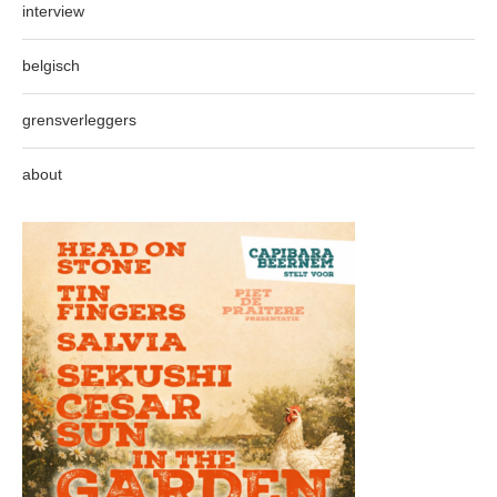
interview
belgisch
grensverleggers
about