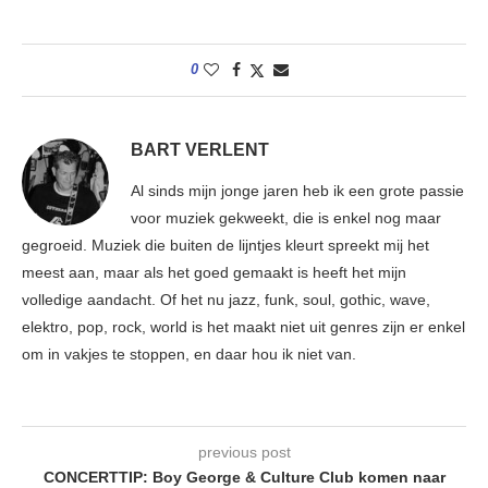
0
BART VERLENT
Al sinds mijn jonge jaren heb ik een grote passie
voor muziek gekweekt, die is enkel nog maar
gegroeid. Muziek die buiten de lijntjes kleurt spreekt mij het
meest aan, maar als het goed gemaakt is heeft het mijn
volledige aandacht. Of het nu jazz, funk, soul, gothic, wave,
elektro, pop, rock, world is het maakt niet uit genres zijn er enkel
om in vakjes te stoppen, en daar hou ik niet van.
previous post
CONCERTTIP: Boy George & Culture Club komen naar