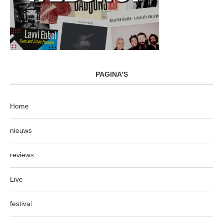
PAGINA’S
Home
nieuws
reviews
Live
festival