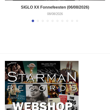
SIGLO XX Fonnefeesten (06/08/2026)
08/08/2026