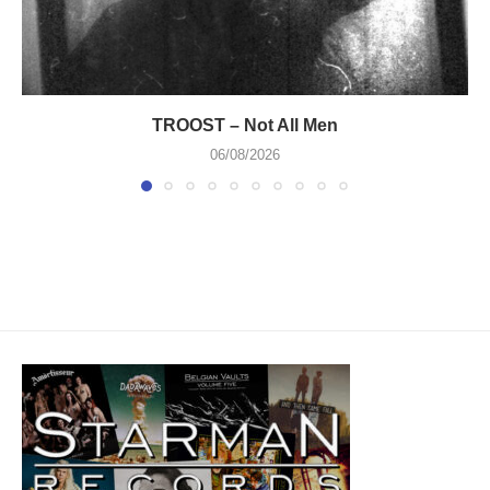
TROOST – Not All Men
06/08/2026