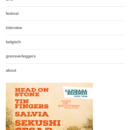
festival
interview
belgisch
grensverleggers
about