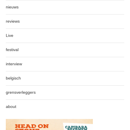
nieuws
reviews
Live
festival
interview
belgisch
grensverleggers
about