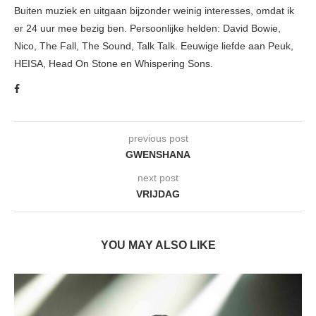
Buiten muziek en uitgaan bijzonder weinig interesses, omdat ik
er 24 uur mee bezig ben. Persoonlijke helden: David Bowie,
Nico, The Fall, The Sound, Talk Talk. Eeuwige liefde aan Peuk,
HEISA, Head On Stone en Whispering Sons.
previous post
GWENSHANA
next post
VRIJDAG
YOU MAY ALSO LIKE