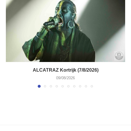
ALCATRAZ Kortrijk (7/8/2026)
09/08/2026