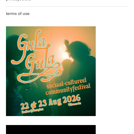
terms of use