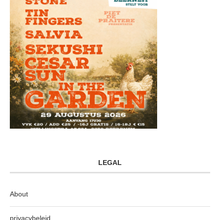
LEGAL
About
privacybeleid