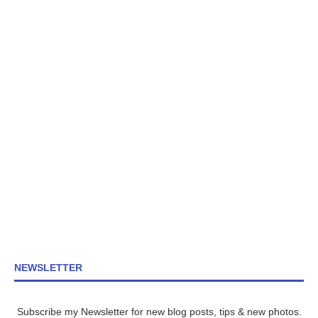
NEWSLETTER
Subscribe my Newsletter for new blog posts, tips & new photos.