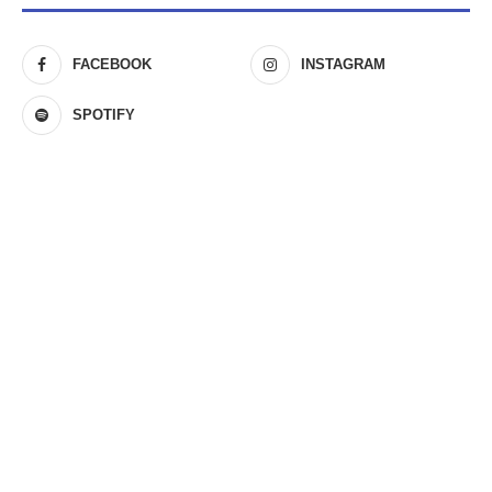
FACEBOOK
INSTAGRAM
SPOTIFY