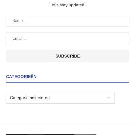
Let's stay updated!
CATEGORIEËN