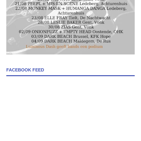
FACEBOOK FEED