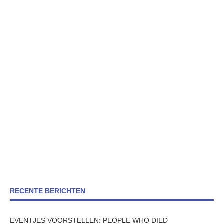
RECENTE BERICHTEN
EVENTJES VOORSTELLEN: PEOPLE WHO DIED