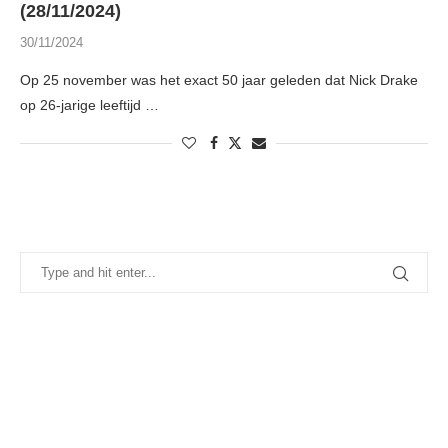
(28/11/2024)
30/11/2024
Op 25 november was het exact 50 jaar geleden dat Nick Drake
op 26-jarige leeftijd …