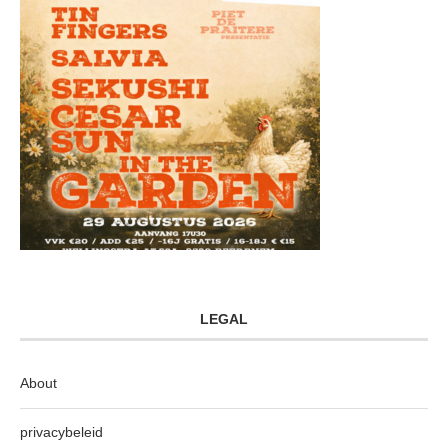
LEGAL
About
privacybeleid