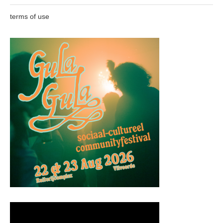
terms of use