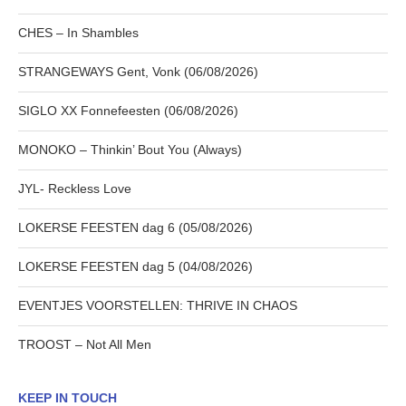
CHES – In Shambles
STRANGEWAYS Gent, Vonk (06/08/2026)
SIGLO XX Fonnefeesten (06/08/2026)
MONOKO – Thinkin’ Bout You (Always)
JYL- Reckless Love
LOKERSE FEESTEN dag 6 (05/08/2026)
LOKERSE FEESTEN dag 5 (04/08/2026)
EVENTJES VOORSTELLEN: THRIVE IN CHAOS
TROOST – Not All Men
KEEP IN TOUCH