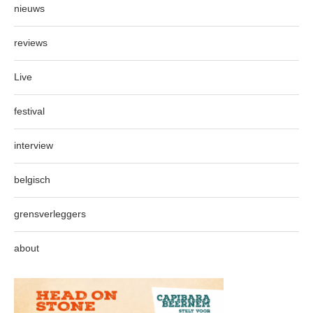
nieuws
reviews
Live
festival
interview
belgisch
grensverleggers
about