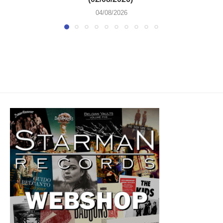
04/08/2026