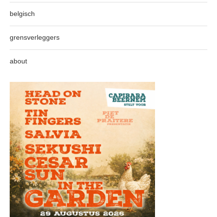
belgisch
grensverleggers
about