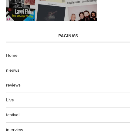
PAGINA’S
Home
nieuws
reviews
Live
festival
interview