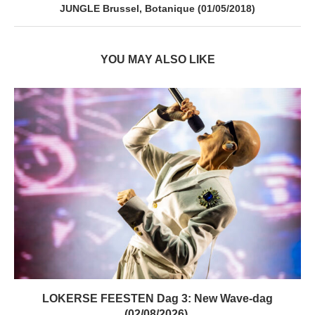
JUNGLE Brussel, Botanique (01/05/2018)
YOU MAY ALSO LIKE
LOKERSE FEESTEN Dag 3: New Wave-dag
(02/08/2026)