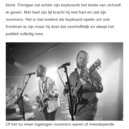
klonk. Finnigan zat achter zijn keyboards het beste van zichzelf
te geven. Met heel zijn lijf bracht hij met hart en ziel zijn
nummers. Het is niet evident als keyboard-speler om ook
frontman te zijn maar hij doet dat voortreffelijk en sleept het
publiek volledig mee.
Of het nu meer ingetogen nummers waren of meeslepende