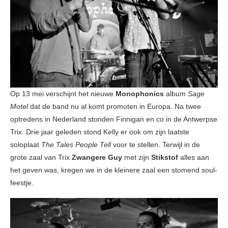
Op 13 mei verschijnt het nieuwe
Monophonics
album
Sage
Motel
dat de band nu al komt promoten in Europa. Na twee
optredens in Nederland stonden Finnigan en co in de Antwerpse
Trix. Drie jaar geleden stond Kelly er ook om zijn laatste
soloplaat
The Tales People Tell
voor te stellen. Terwijl in de
grote zaal van Trix
Zwangere Guy
met zijn
Stikstof
alles aan
het geven was, kregen we in de kleinere zaal een stomend soul-
feestje.