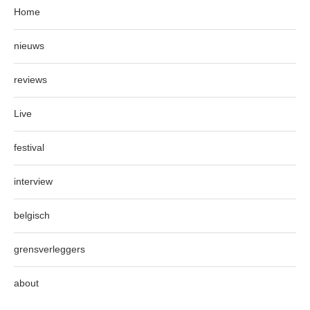
Home
nieuws
reviews
Live
festival
interview
belgisch
grensverleggers
about