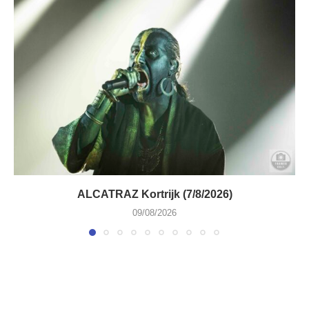
ALCATRAZ Kortrijk (7/8/2026)
09/08/2026