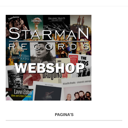
PAGINA’S