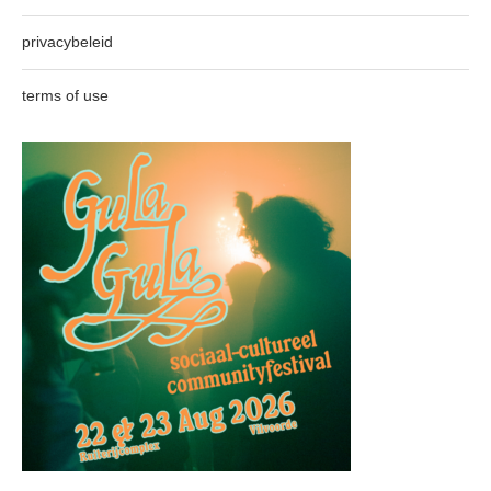
privacybeleid
terms of use