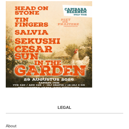
LEGAL
About