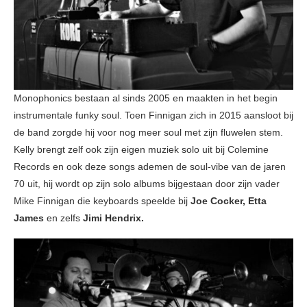
Monophonics bestaan al sinds 2005 en maakten in het begin
instrumentale funky soul. Toen Finnigan zich in 2015 aansloot bij
de band zorgde hij voor nog meer soul met zijn fluwelen stem.
Kelly brengt zelf ook zijn eigen muziek solo uit bij Colemine
Records en ook deze songs ademen de soul-vibe van de jaren
70 uit, hij wordt op zijn solo albums bijgestaan door zijn vader
Mike Finnigan die keyboards speelde bij
Joe Cocker, Etta
James
en zelfs
Jimi Hendrix.