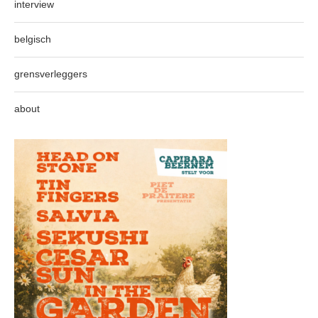
interview
belgisch
grensverleggers
about