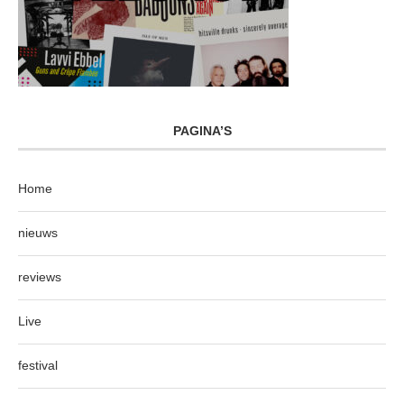
PAGINA’S
Home
nieuws
reviews
Live
festival