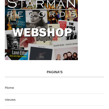
PAGINA’S
Home
nieuws