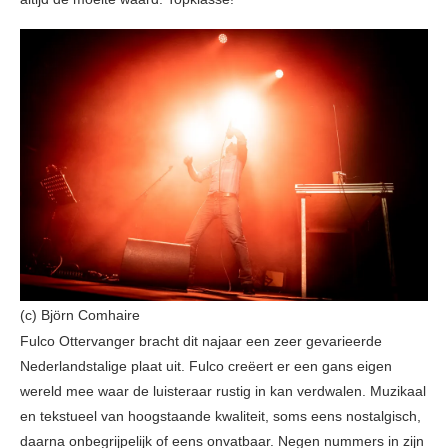
(c) Björn Comhaire
Fulco Ottervanger bracht dit najaar een zeer gevarieerde
Nederlandstalige plaat uit. Fulco creëert er een gans eigen
wereld mee waar de luisteraar rustig in kan verdwalen. Muzikaal
en tekstueel van hoogstaande kwaliteit, soms eens nostalgisch,
daarna onbegrijpelijk of eens onvatbaar. Negen nummers in zijn