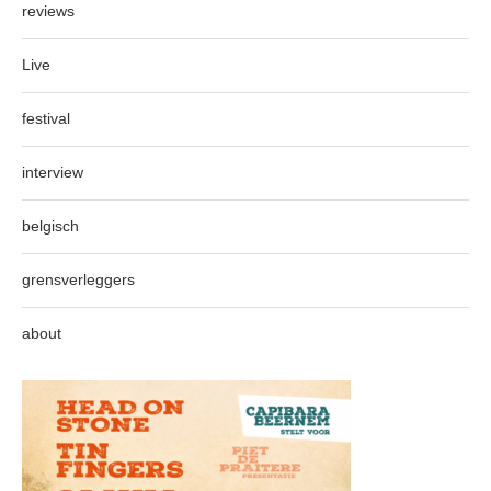
reviews
Live
festival
interview
belgisch
grensverleggers
about