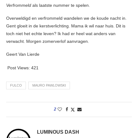
Verfrommeld
als laatste nummer te spelen.
Overweldigd en verfrommeld wandelen we de koude nacht in.
Gent gloeit in de kerstverlichting. Mama ik wil naar huis. Dit is
toch niet het echte leven? Ik had er heel wat anders van
verwacht. Morgen zomerverlof aanvragen.
Geert Van Lierde
Post Views:
421
FULCO
MAURO PAWLOWSKI
2
LUMINOUS DASH