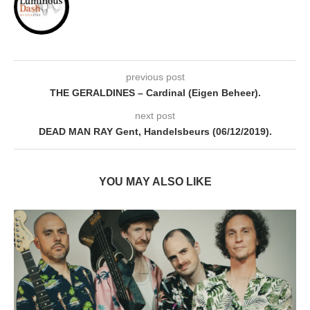
previous post
THE GERALDINES – Cardinal (Eigen Beheer).
next post
DEAD MAN RAY Gent, Handelsbeurs (06/12/2019).
YOU MAY ALSO LIKE