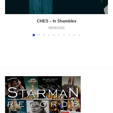
CHES – In Shambles
08/08/2026