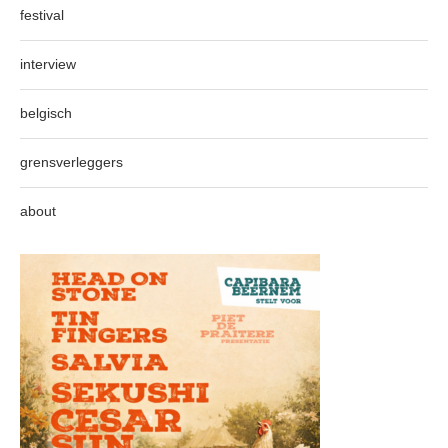
festival
interview
belgisch
grensverleggers
about