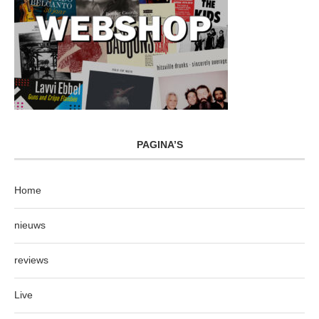
PAGINA’S
Home
nieuws
reviews
Live