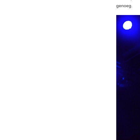
genoeg.