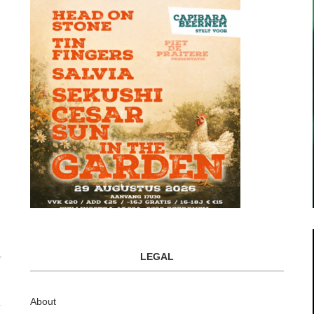
LEGAL
About