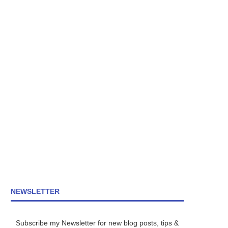
NEWSLETTER
Subscribe my Newsletter for new blog posts, tips &