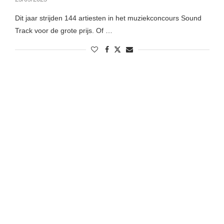
Dit jaar strijden 144 artiesten in het muziekconcours Sound
Track voor de grote prijs. Of …