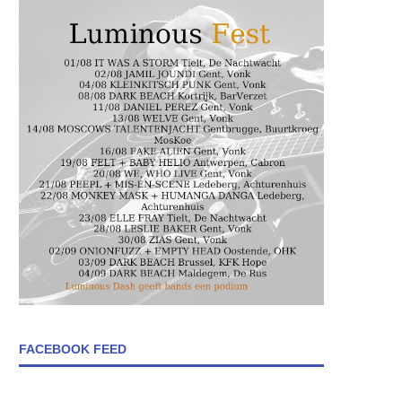
FACEBOOK FEED