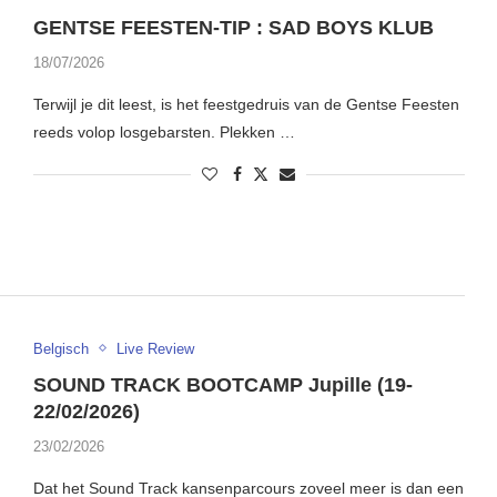
GENTSE FEESTEN-TIP : SAD BOYS KLUB
18/07/2026
Terwijl je dit leest, is het feestgedruis van de Gentse Feesten
reeds volop losgebarsten. Plekken …
Belgisch
Live Review
SOUND TRACK BOOTCAMP Jupille (19-
22/02/2026)
23/02/2026
Dat het Sound Track kansenparcours zoveel meer is dan een