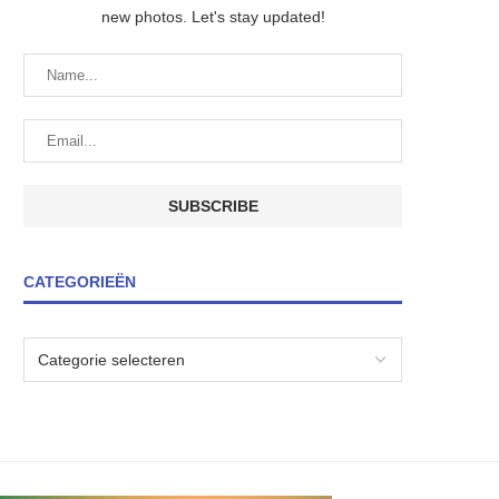
new photos. Let's stay updated!
CATEGORIEËN