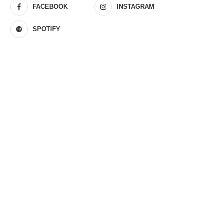
FACEBOOK
INSTAGRAM
SPOTIFY