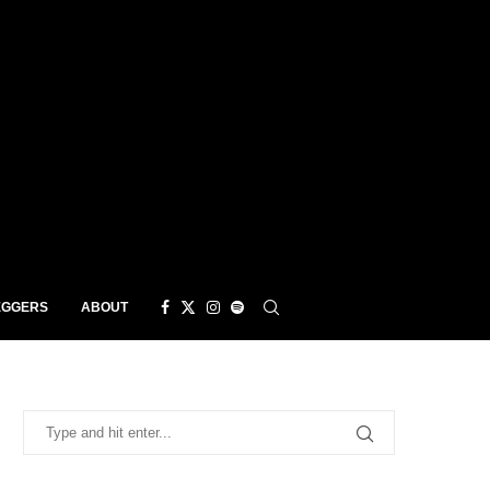
EGGERS
ABOUT