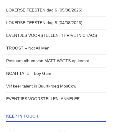
LOKERSE FEESTEN dag 6 (05/08/2026)
LOKERSE FEESTEN dag 5 (04/08/2026)
EVENTJES VOORSTELLEN: THRIVE IN CHAOS
TROOST – Not All Men
Postuum album van MATT WATTS op komst
NOAH TATE – Boy Gum
Vijf keer talent in Buurtkroeg MosCow
EVENTJES VOORSTELLEN: ANNELEE
KEEP IN TOUCH