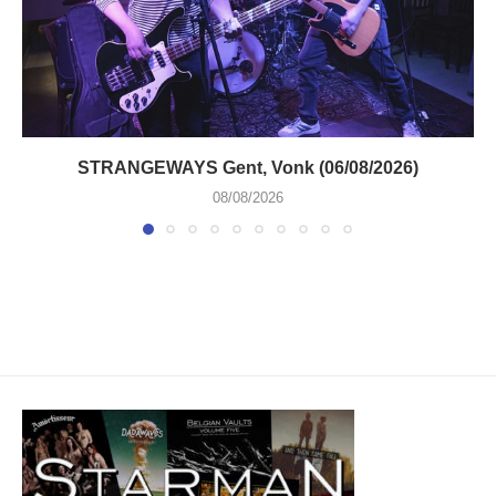
STRANGEWAYS Gent, Vonk (06/08/2026)
08/08/2026