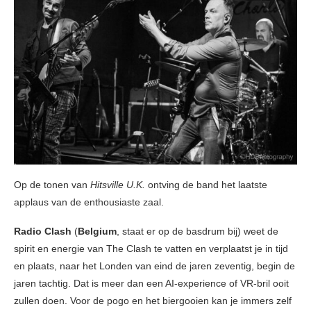
Op de tonen van
Hitsville U.K.
ontving de band het laatste
applaus van de enthousiaste zaal.
Radio Clash
(
Belgium
, staat er op de basdrum bij) weet de
spirit en energie van The Clash te vatten en verplaatst je in tijd
en plaats, naar het Londen van eind de jaren zeventig, begin de
jaren tachtig. Dat is meer dan een AI-experience of VR-bril ooit
zullen doen. Voor de pogo en het biergooien kan je immers zelf