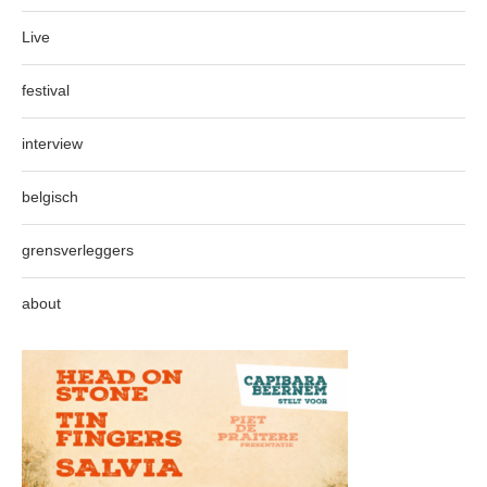
Live
festival
interview
belgisch
grensverleggers
about