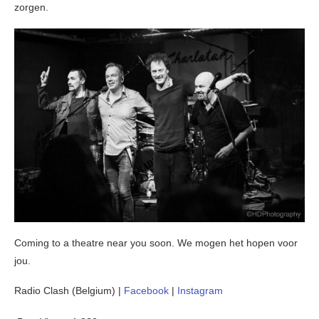
zorgen.
Coming to a theatre near you soon. We mogen het hopen voor
jou.
Radio Clash (Belgium) |
Facebook
|
Instagram