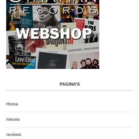
PAGINA’S
Home
nieuws
reviews