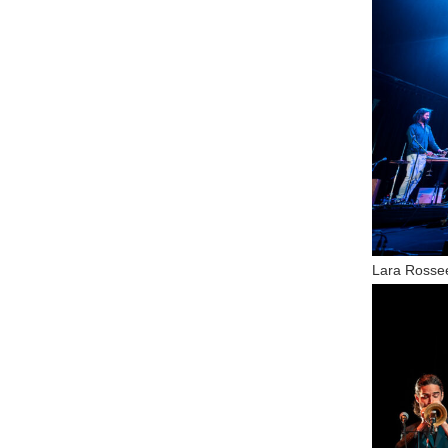
Lara Rosse