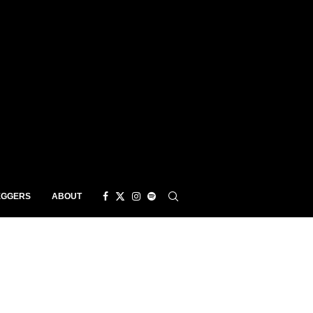
EGGERS
ABOUT