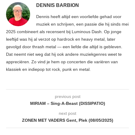
DENNIS BARBION
Dennis heeft altijd een voorliefde gehad voor
muziek en schrijven, een passie die hij sinds mei
2025 combineert als recensent bij Luminous Dash. Op jonge
leeftijd was hij al verzot op hardrock en heavy metal, later
gevolgd door thrash metal — een liefde die altijd is gebleven.
Dat neemt niet weg dat hij ook andere muziekgenres weet te
appreciëren. Zo vind je hem op concerten die variëren van
klassiek en indiepop tot rock, punk en metal.
previous post
MIRIAM – Sing-A-Beast (DISSIPATIO)
next post
ZONEN MET VADERS Gent, Plek (08/05/2025)