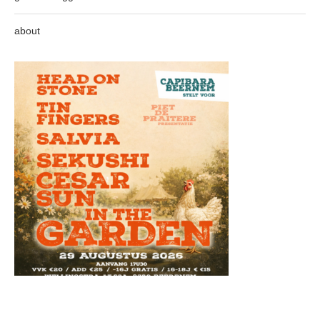
about