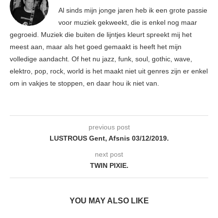
Al sinds mijn jonge jaren heb ik een grote passie
voor muziek gekweekt, die is enkel nog maar
gegroeid. Muziek die buiten de lijntjes kleurt spreekt mij het
meest aan, maar als het goed gemaakt is heeft het mijn
volledige aandacht. Of het nu jazz, funk, soul, gothic, wave,
elektro, pop, rock, world is het maakt niet uit genres zijn er enkel
om in vakjes te stoppen, en daar hou ik niet van.
previous post
LUSTROUS Gent, Afsnis 03/12/2019.
next post
TWIN PIXIE.
YOU MAY ALSO LIKE