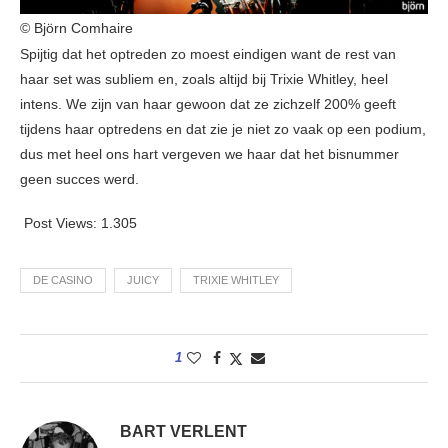
© Björn Comhaire
Spijtig dat het optreden zo moest eindigen want de rest van
haar set was subliem en, zoals altijd bij Trixie Whitley, heel
intens. We zijn van haar gewoon dat ze zichzelf 200% geeft
tijdens haar optredens en dat zie je niet zo vaak op een podium,
dus met heel ons hart vergeven we haar dat het bisnummer
geen succes werd.
Post Views:
1.305
DE CASINO
JUICY
TRIXIE WHITLEY
1
BART VERLENT