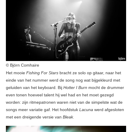
© Björn Comhaire
Het mooie
Fishing For Stars
bracht ze solo op gitaar, naar het
einde van het nummer werd de song nog wat bijgekleurd met
geluiden van het keyboard. Bij
Hotter I Burn
mocht de drummer
even tonen hoeveel talent hij wel had en het moet gezegd
worden: zijn ritmepatronen waren niet van de simpelste wat de
songs meer variatie gaf. Het hoofdstuk
Lacuna
werd afgesloten
met een dreigende versie van
Bleak.