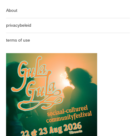
About
privacybeleid
terms of use