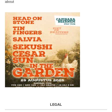
about
LEGAL