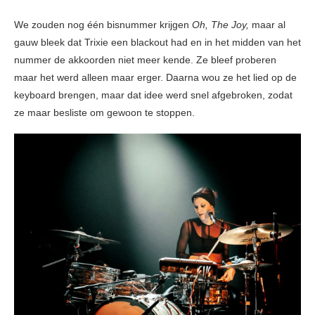
We zouden nog één bisnummer krijgen
Oh, The Joy,
maar al
gauw bleek dat Trixie een blackout had en in het midden van het
nummer de akkoorden niet meer kende. Ze bleef proberen
maar het werd alleen maar erger. Daarna wou ze het lied op de
keyboard brengen, maar dat idee werd snel afgebroken, zodat
ze maar besliste om gewoon te stoppen.