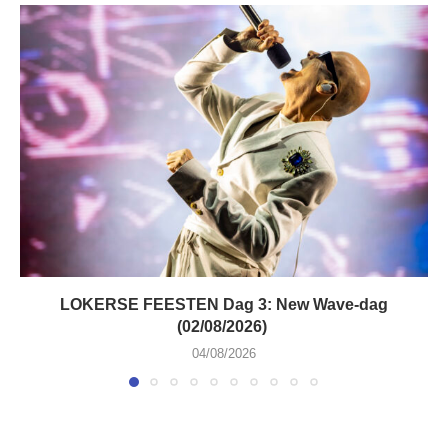
LOKERSE FEESTEN Dag 3: New Wave-dag
(02/08/2026)
04/08/2026