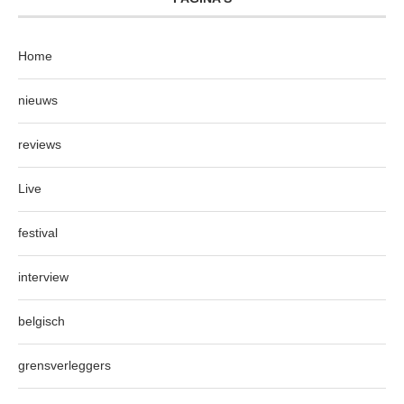
Home
nieuws
reviews
Live
festival
interview
belgisch
grensverleggers