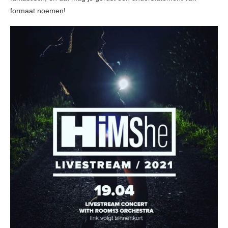
formaat noemen!