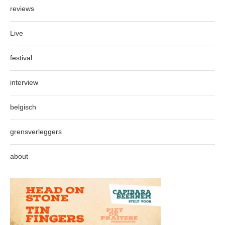
reviews
Live
festival
interview
belgisch
grensverleggers
about