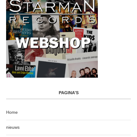
PAGINA’S
Home
nieuws