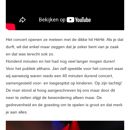
Het concert openen ze meteen met de dikke hit
HéHé
. Als je dat
durft, wil dat enkel maar zeggen dat je zeker bent van je zaak
en dat was terecht ook zo.
Honderd minuten en het had nog veel langer mogen duren!
Voor het publiek althans. Jan zelf speelde voor het concert waar
wij aanwezig waren reeds een 40 minuten durend concert,
samengesteld voor- en toegespitst op kinderen. Op zijn tachtig!
De man stond al hoog aangeschreven bij ons maar door dit
neer te zetten stijgt de bewondering alleen maar. De
gedrevenheid en de goesting om te spelen is groot en dat merk
je aan alles.