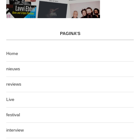
PAGINA’S
Home
nieuws
reviews
Live
festival
interview