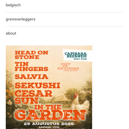
belgisch
grensverleggers
about