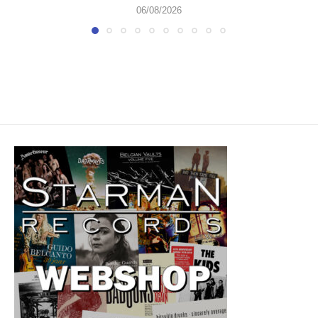
06/08/2026