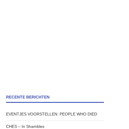
RECENTE BERICHTEN
EVENTJES VOORSTELLEN: PEOPLE WHO DIED
CHES – In Shambles