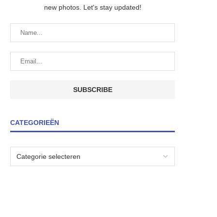
new photos. Let's stay updated!
CATEGORIEËN