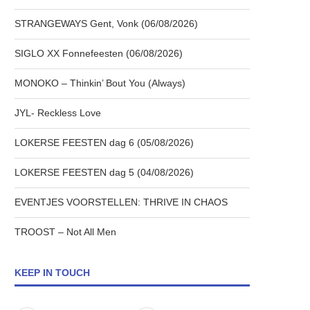
STRANGEWAYS Gent, Vonk (06/08/2026)
SIGLO XX Fonnefeesten (06/08/2026)
MONOKO – Thinkin’ Bout You (Always)
JYL- Reckless Love
LOKERSE FEESTEN dag 6 (05/08/2026)
LOKERSE FEESTEN dag 5 (04/08/2026)
EVENTJES VOORSTELLEN: THRIVE IN CHAOS
TROOST – Not All Men
KEEP IN TOUCH