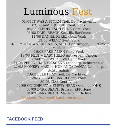
FACEBOOK FEED