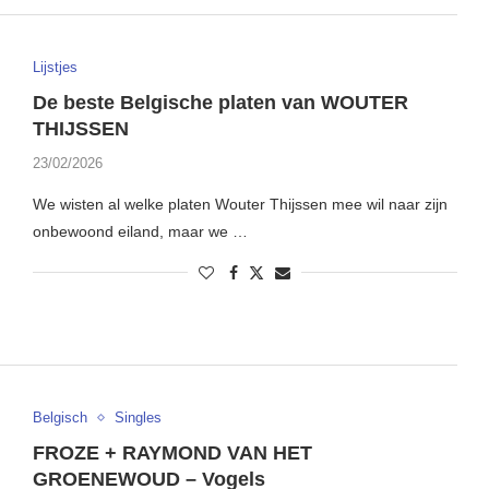
Lijstjes
De beste Belgische platen van WOUTER
THIJSSEN
23/02/2026
We wisten al welke platen Wouter Thijssen mee wil naar zijn
onbewoond eiland, maar we …
Belgisch
Singles
FROZE + RAYMOND VAN HET
GROENEWOUD – Vogels