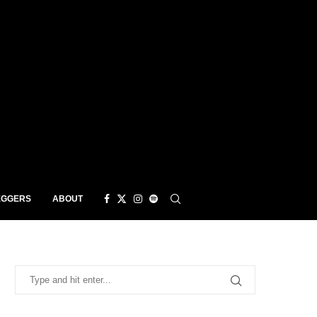
EGGERS
ABOUT