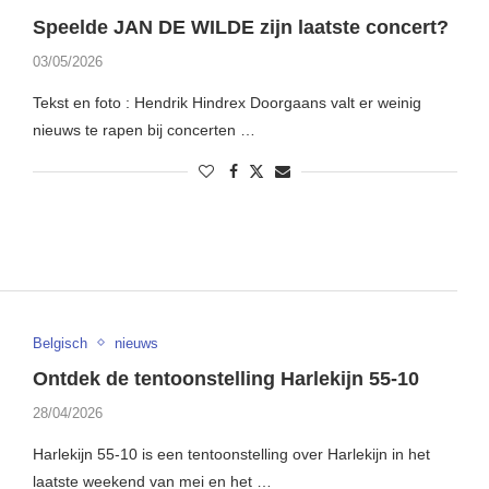
Speelde JAN DE WILDE zijn laatste concert?
03/05/2026
Tekst en foto : Hendrik Hindrex Doorgaans valt er weinig
nieuws te rapen bij concerten …
Belgisch
nieuws
Ontdek de tentoonstelling Harlekijn 55-10
28/04/2026
Harlekijn 55-10 is een tentoonstelling over Harlekijn in het
laatste weekend van mei en het …