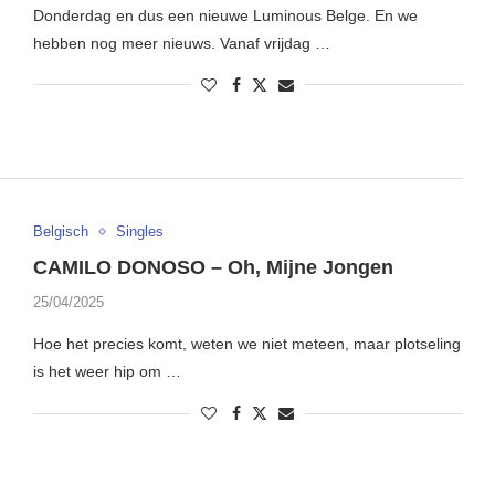
Donderdag en dus een nieuwe Luminous Belge. En we
hebben nog meer nieuws. Vanaf vrijdag …
Belgisch
Singles
CAMILO DONOSO – Oh, Mijne Jongen
25/04/2025
Hoe het precies komt, weten we niet meteen, maar plotseling
is het weer hip om …