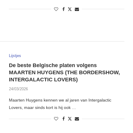
Lijstjes
De beste Belgische platen volgens
MAARTEN HUYGENS (THE BORDERSHOW,
INTERGALACTIC LOVERS)
24/03/2026
Maarten Huygens kennen we al jaren van Intergalactic
Lovers, maar sinds kort is hij ook …