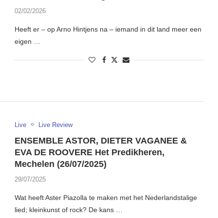
02/02/2026
Heeft er – op Arno Hintjens na – iemand in dit land meer een
eigen …
Live
Live Review
ENSEMBLE ASTOR, DIETER VAGANEE &
EVA DE ROOVERE Het Predikheren,
Mechelen (26/07/2025)
29/07/2025
Wat heeft Aster Piazolla te maken met het Nederlandstalige
lied; kleinkunst of rock? De kans …