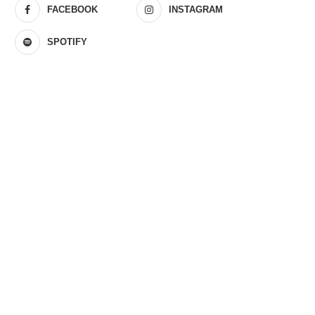
FACEBOOK
INSTAGRAM
SPOTIFY