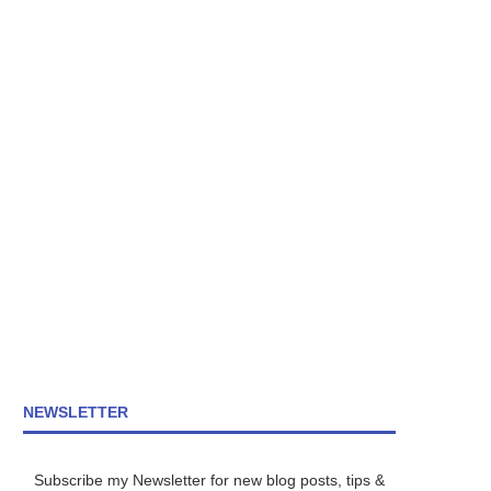
NEWSLETTER
Subscribe my Newsletter for new blog posts, tips &