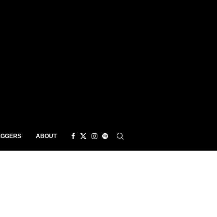
EGGERS
ABOUT