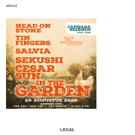
about
LEGAL