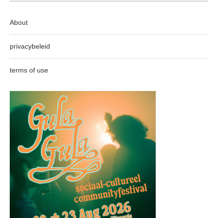
About
privacybeleid
terms of use