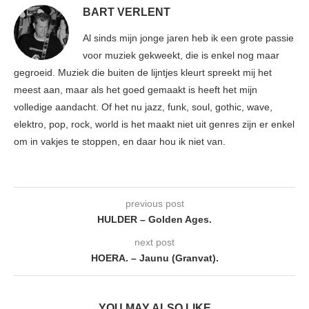
BART VERLENT
Al sinds mijn jonge jaren heb ik een grote passie
voor muziek gekweekt, die is enkel nog maar
gegroeid. Muziek die buiten de lijntjes kleurt spreekt mij het
meest aan, maar als het goed gemaakt is heeft het mijn
volledige aandacht. Of het nu jazz, funk, soul, gothic, wave,
elektro, pop, rock, world is het maakt niet uit genres zijn er enkel
om in vakjes te stoppen, en daar hou ik niet van.
previous post
HULDER – Golden Ages.
next post
HOERA. – Jaunu (Granvat).
YOU MAY ALSO LIKE