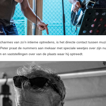
charmes van zo’n intieme optredens, is het directe contact tussen muz
. Peter praat de nummers aan mekaar met speciale weetjes over zijn 
 en vaststellingen over van de plaats waar hij optreedt.