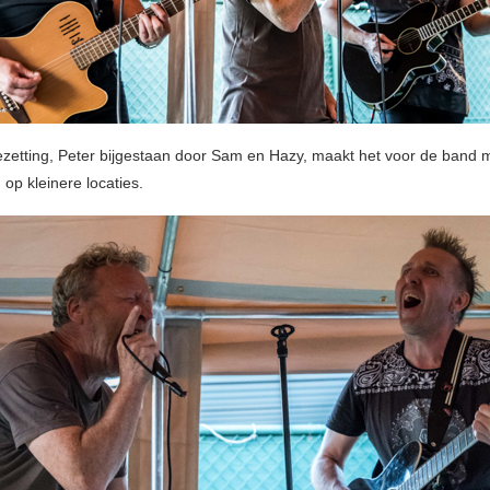
ezetting, Peter bijgestaan door Sam en Hazy, maakt het voor de band 
 op kleinere locaties.