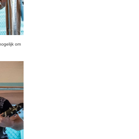
mogelijk om