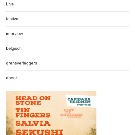
Live
festival
interview
belgisch
grensverleggers
about