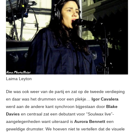
Laima Leyton
Die was ook weer van de partij en zat op de tweede verdieping
en daar was het drummen voor een plekje…
Igor Cavalera
werd aan de andere kant synchroon bijgestaan door
Blake
Davies
en centraal zat een debutant voor “Soulwax live”-
aangelegenheden want uiteraard is
Aurora Bennett
een
geweldige drumster. We hoeven niet te vertellen dat de visuele