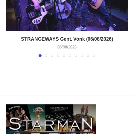
STRANGEWAYS Gent, Vonk (06/08/2026)
08/08/2026