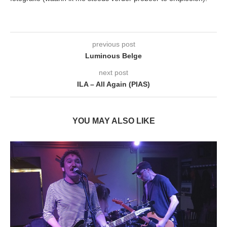
previous post
Luminous Belge
next post
ILA – All Again (PIAS)
YOU MAY ALSO LIKE