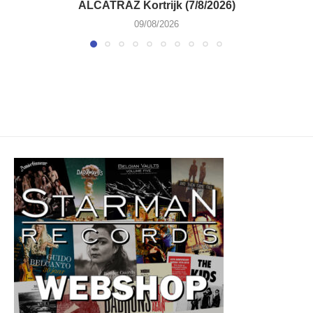
ALCATRAZ Kortrijk (7/8/2026)
09/08/2026