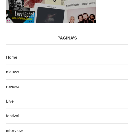
PAGINA’S
Home
nieuws
reviews
Live
festival
interview