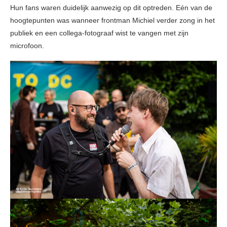
Hun fans waren duidelijk aanwezig op dit optreden. Eén van de
hoogtepunten was wanneer frontman Michiel verder zong in het
publiek en een collega-fotograaf wist te vangen met zijn
microfoon.