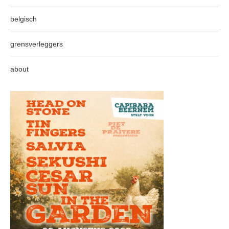
belgisch
grensverleggers
about