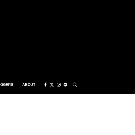
EGGERS
ABOUT