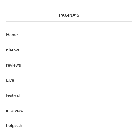
PAGINA’S
Home
nieuws
reviews
Live
festival
interview
belgisch