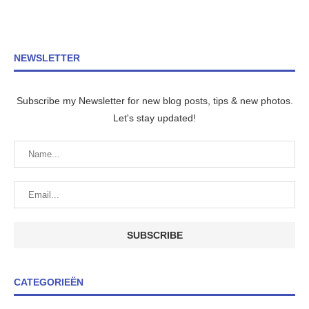
NEWSLETTER
Subscribe my Newsletter for new blog posts, tips & new photos.
Let's stay updated!
CATEGORIEËN