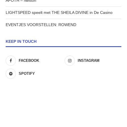
APOTH – Nelson
LIGHTSPEED speelt met THE SHEILA DIVINE in De Casino
EVENTJES VOORSTELLEN: ROWEND
KEEP IN TOUCH
FACEBOOK
INSTAGRAM
SPOTIFY