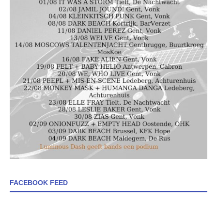
FACEBOOK FEED