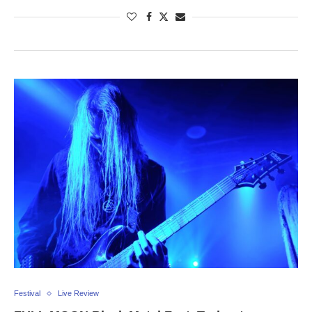
Festival
Live Review