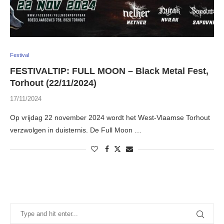
Festival
FESTIVALTIP: FULL MOON – Black Metal Fest,
Torhout (22/11/2024)
17/11/2024
Op vrijdag 22 november 2024 wordt het West-Vlaamse Torhout
verzwolgen in duisternis. De Full Moon …