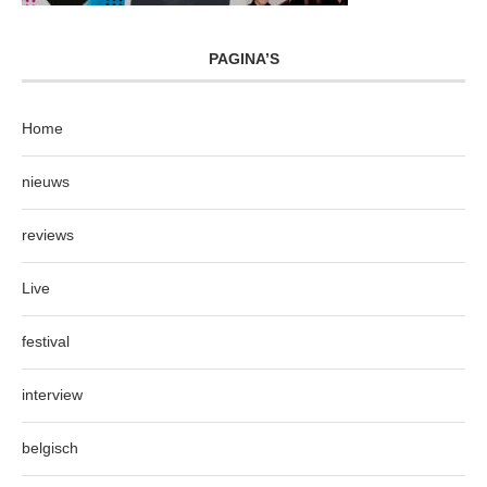
PAGINA’S
Home
nieuws
reviews
Live
festival
interview
belgisch