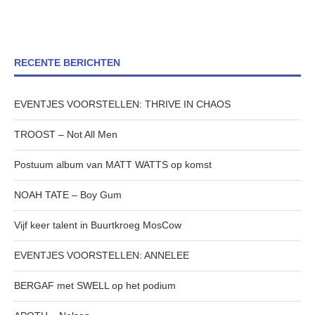
RECENTE BERICHTEN
EVENTJES VOORSTELLEN: THRIVE IN CHAOS
TROOST – Not All Men
Postuum album van MATT WATTS op komst
NOAH TATE – Boy Gum
Vijf keer talent in Buurtkroeg MosCow
EVENTJES VOORSTELLEN: ANNELEE
BERGAF met SWELL op het podium